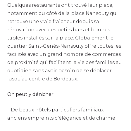
Quelques restaurants ont trouvé leur place,
notamment du côté de la place Nansouty qui
retrouve une vraie fraîcheur depuis sa
rénovation avec des petits bars et bonnes
tables installés sur la place. Globalement le
quartier Saint-Genès-Nansouty offre toutes les
facilités avec un grand nombre de commerces
de proximité qui facilitent la vie des familles au
quotidien sans avoir besoin de se déplacer
jusqu’au centre de Bordeaux.
On peut y dénicher :
– De beaux hôtels particuliers familiaux
anciens empreints d’élégance et de charme