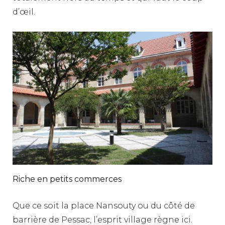
d’œil.
Riche en petits commerces
Que ce soit la place Nansouty ou du côté de
barrière de Pessac, l’esprit village règne ici.