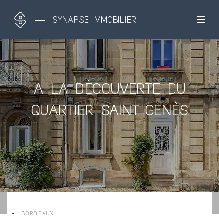
SYNAPSE-IMMOBILIER
A LA DÉCOUVERTE DU
QUARTIER SAINT-GENÈS
BORDEAUX