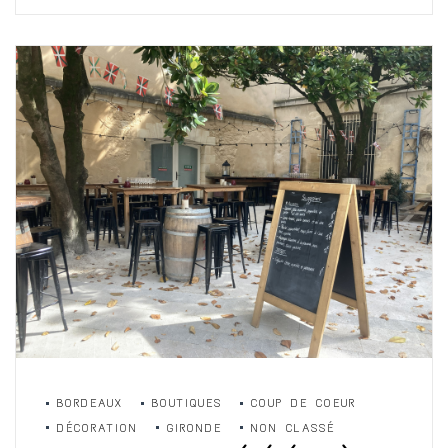
BORDEAUX
BOUTIQUES
COUP DE COEUR
DÉCORATION
GIRONDE
NON CLASSÉ