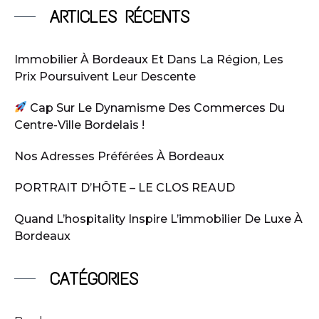
ARTICLES RÉCENTS
Immobilier À Bordeaux Et Dans La Région, Les
Prix Poursuivent Leur Descente
Cap Sur Le Dynamisme Des Commerces Du
Centre-Ville Bordelais !
Nos Adresses Préférées À Bordeaux
PORTRAIT D’HÔTE – LE CLOS REAUD
Quand L’hospitality Inspire L’immobilier De Luxe À
Bordeaux
CATÉGORIES