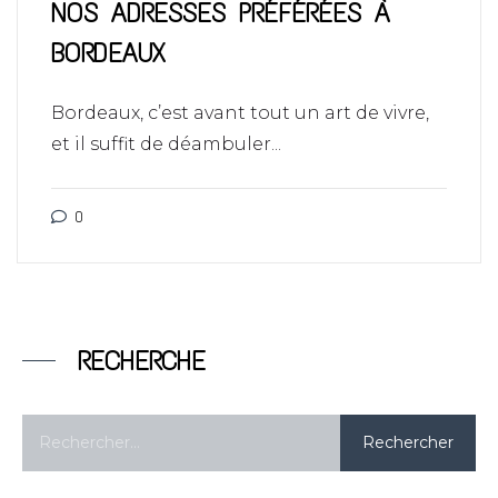
NOS ADRESSES PRÉFÉRÉES À
BORDEAUX
Bordeaux, c’est avant tout un art de vivre,
et il suffit de déambuler...
0
RECHERCHE