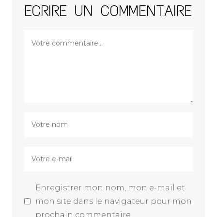
ECRIRE UN COMMENTAIRE
Enregistrer mon nom, mon e-mail et
mon site dans le navigateur pour mon
prochain commentaire.