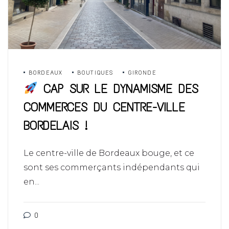
BORDEAUX
BOUTIQUES
GIRONDE
CAP SUR LE DYNAMISME DES
COMMERCES DU CENTRE-VILLE
BORDELAIS !
Le centre-ville de Bordeaux bouge, et ce
sont ses commerçants indépendants qui
en...
0