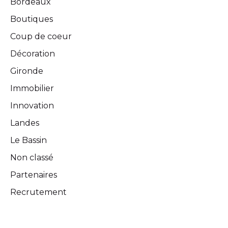
Bordeaux
Boutiques
Coup de coeur
Décoration
Gironde
Immobilier
Innovation
Landes
Le Bassin
Non classé
Partenaires
Recrutement