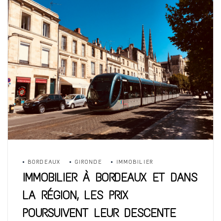
BORDEAUX
GIRONDE
IMMOBILIER
IMMOBILIER À BORDEAUX ET DANS
LA RÉGION, LES PRIX
POURSUIVENT LEUR DESCENTE