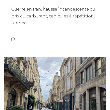
Guerre en Iran, hausse incandescente du
prix du carburant, canicules à répétition,
l’année...
0