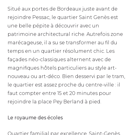
Situé aux portes de Bordeaux juste avant de
rejoindre Pessac, le quartier Saint Genès est
une belle pépite à découvrir avec un
patrimoine architectural riche. Autrefois zone
marécageuse, il a su se transformer au fil du
temps en un quartier résolument chic. Les
façades néo-classiques alternent avec de
magnifiques hôtels particuliers au style art-
nouveau ou art-déco. Bien desservi par le tram,
le quartier est assez proche du centre-ville : il
faut compter entre 15 et 20 minutes pour
rejoindre la place Pey Berland à pied.
Le royaume des écoles
Quartier familial par excellence, Saint-Genès