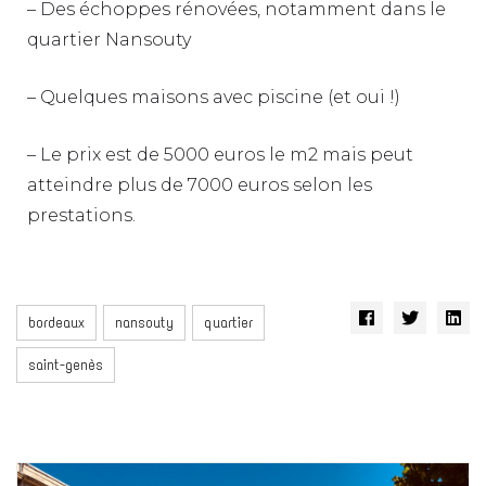
– Des échoppes rénovées, notamment dans le
quartier Nansouty
– Quelques maisons avec piscine (et oui !)
– Le prix est de 5000 euros le m2 mais peut
atteindre plus de 7000 euros selon les
prestations.
bordeaux
nansouty
quartier
saint-genès