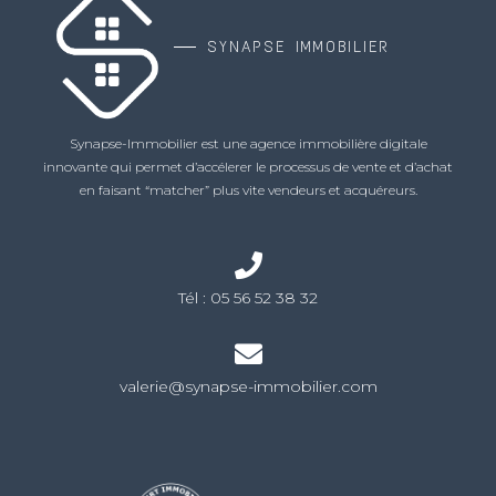
SYNAPSE IMMOBILIER
Synapse-Immobilier est une agence immobilière digitale
innovante qui permet d’accélerer le processus de vente et d’achat
en faisant “matcher” plus vite vendeurs et acquéreurs.
Tél :
05 56 52 38 32
valerie@synapse-immobilier.com