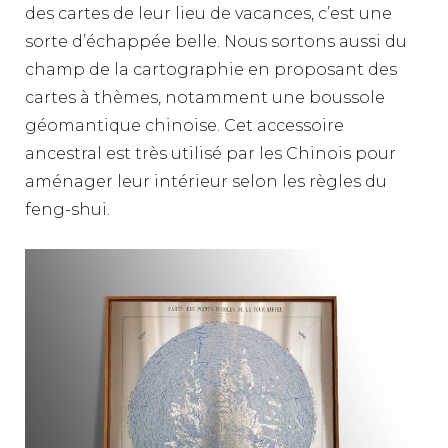
des cartes de leur lieu de vacances, c’est une
sorte d’échappée belle. Nous sortons aussi du
champ de la cartographie en proposant des
cartes à thèmes, notamment une boussole
géomantique chinoise. Cet accessoire
ancestral est très utilisé par les Chinois pour
aménager leur intérieur selon les règles du
feng-shui.