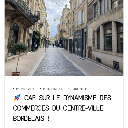
BORDEAUX
BOUTIQUES
GIRONDE
CAP SUR LE DYNAMISME DES
COMMERCES DU CENTRE-VILLE
BORDELAIS !