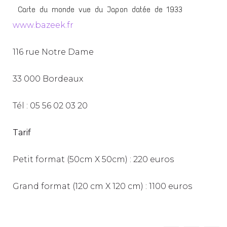
Carte du monde vue du Japon datée de 1933
www.bazeek.fr
116 rue Notre Dame
33 000 Bordeaux
Tél : 05 56 02 03 20
Tarif
Petit format (50cm X 50cm) : 220 euros
Grand format (120 cm X 120 cm) : 1100 euros