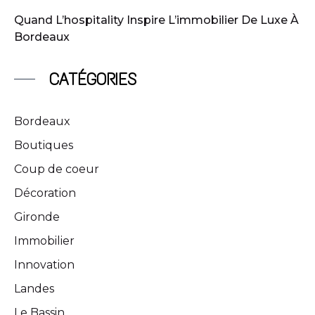
Quand L’hospitality Inspire L’immobilier De Luxe À
Bordeaux
CATÉGORIES
Bordeaux
Boutiques
Coup de coeur
Décoration
Gironde
Immobilier
Innovation
Landes
Le Bassin