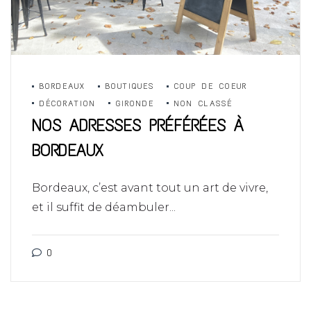
BORDEAUX
BOUTIQUES
COUP DE COEUR
DÉCORATION
GIRONDE
NON CLASSÉ
NOS ADRESSES PRÉFÉRÉES À
BORDEAUX
Bordeaux, c’est avant tout un art de vivre,
et il suffit de déambuler...
0