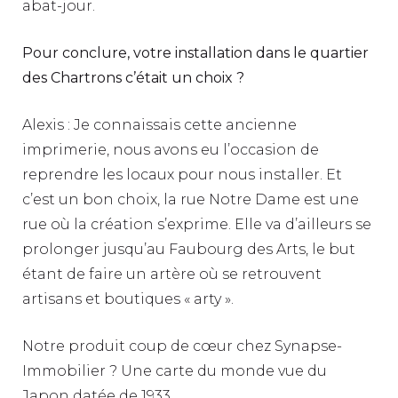
abat-jour.
Pour conclure, votre installation dans le quartier
des Chartrons c’était un choix ?
Alexis : Je connaissais cette ancienne
imprimerie, nous avons eu l’occasion de
reprendre les locaux pour nous installer. Et
c’est un bon choix, la rue Notre Dame est une
rue où la création s’exprime. Elle va d’ailleurs se
prolonger jusqu’au Faubourg des Arts, le but
étant de faire un artère où se retrouvent
artisans et boutiques « arty ».
Notre produit coup de cœur chez Synapse-
Immobilier ? Une carte du monde vue du
Japon datée de 1933.