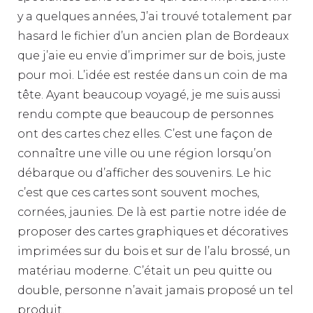
y a quelques années, J’ai trouvé totalement par
hasard le fichier d’un ancien plan de Bordeaux
que j’aie eu envie d’imprimer sur de bois, juste
pour moi. L’idée est restée dans un coin de ma
tête. Ayant beaucoup voyagé, je me suis aussi
rendu compte que beaucoup de personnes
ont des cartes chez elles. C’est une façon de
connaître une ville ou une région lorsqu’on
débarque ou d’afficher des souvenirs. Le hic
c’est que ces cartes sont souvent moches,
cornées, jaunies. De là est partie notre idée de
proposer des cartes graphiques et décoratives
imprimées sur du bois et sur de l’alu brossé, un
matériau moderne. C’était un peu quitte ou
double, personne n’avait jamais proposé un tel
produit.