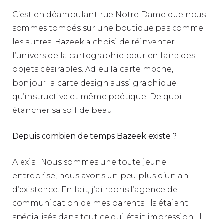
C’est en déambulant rue Notre Dame que nous
sommes tombés sur une boutique pas comme
les autres. Bazeek a choisi de réinventer
l’univers de la cartographie pour en faire des
objets désirables. Adieu la carte moche,
bonjour la carte design aussi graphique
qu’instructive et même poétique. De quoi
étancher sa soif de beau.
Depuis combien de temps Bazeek existe ?
Alexis : Nous sommes une toute jeune
entreprise, nous avons un peu plus d’un an
d’existence. En fait, j’ai repris l’agence de
communication de mes parents. Ils étaient
spécialisés dans tout ce qui était impression. Il