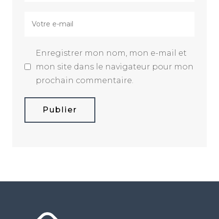
Enregistrer mon nom, mon e-mail et
mon site dans le navigateur pour mon
prochain commentaire.
Publier