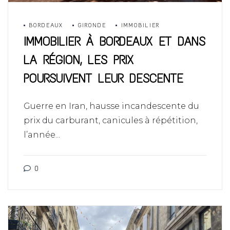
BORDEAUX
GIRONDE
IMMOBILIER
IMMOBILIER À BORDEAUX ET DANS
LA RÉGION, LES PRIX
POURSUIVENT LEUR DESCENTE
Guerre en Iran, hausse incandescente du
prix du carburant, canicules à répétition,
l’année...
0