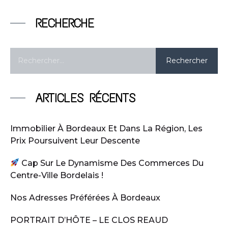
RECHERCHE
ARTICLES RÉCENTS
Immobilier À Bordeaux Et Dans La Région, Les
Prix Poursuivent Leur Descente
Cap Sur Le Dynamisme Des Commerces Du
Centre-Ville Bordelais !
Nos Adresses Préférées À Bordeaux
PORTRAIT D’HÔTE – LE CLOS REAUD