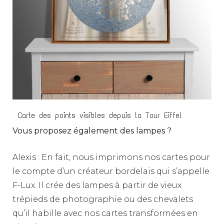
Carte des points visibles depuis la Tour Eiffel
Vous proposez également des lampes ?
Alexis : En fait, nous imprimons nos cartes pour
le compte d’un créateur bordelais qui s’appelle
F-Lux. Il crée des lampes à partir de vieux
trépieds de photographie ou des chevalets
qu’il habille avec nos cartes transformées en