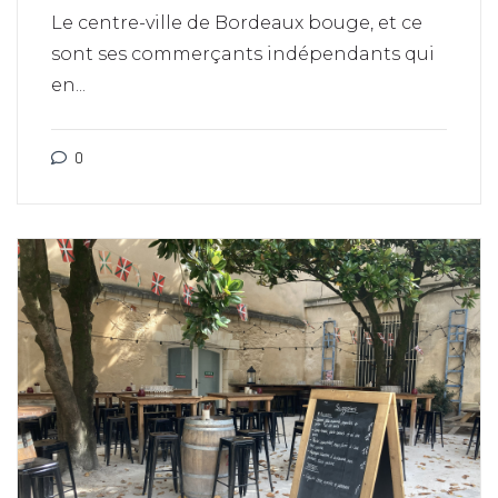
Le centre-ville de Bordeaux bouge, et ce
sont ses commerçants indépendants qui
en...
0