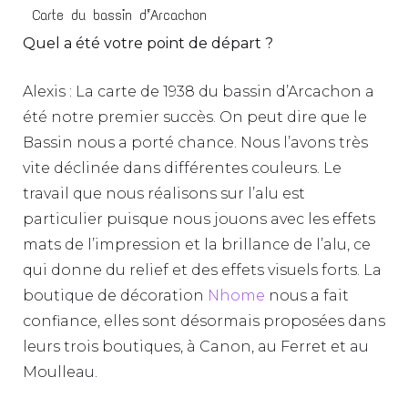
Carte du bassin d’Arcachon
Quel a été votre point de départ ?
Alexis : La carte de 1938 du bassin d’Arcachon a
été notre premier succès. On peut dire que le
Bassin nous a porté chance. Nous l’avons très
vite déclinée dans différentes couleurs. Le
travail que nous réalisons sur l’alu est
particulier puisque nous jouons avec les effets
mats de l’impression et la brillance de l’alu, ce
qui donne du relief et des effets visuels forts. La
boutique de décoration
Nhome
nous a fait
confiance, elles sont désormais proposées dans
leurs trois boutiques, à Canon, au Ferret et au
Moulleau.