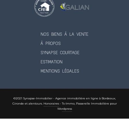
NOS BIENS À LA VENTE
À PROPOS
SYNAPSE COURTAGE
ESTIMATION
MENTIONS LÉGALES
©2021 Synapse-Immobilier - Agence immobilière en ligne à Bordeaux,
Gironde et alentours.
Honoraires
-
Ts-Immo, Passerelle Immobilière pour
Wordpress