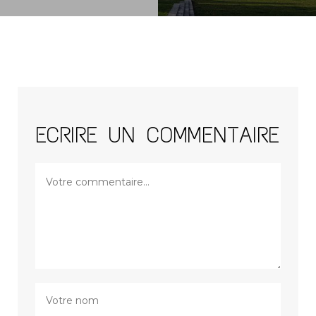
ECRIRE UN COMMENTAIRE