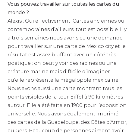
Vous pouvez travailler sur toutes les cartes du
monde ?
Alexis : Oui effectivement. Cartes anciennes ou
contemporaines d’ailleurs, tout est possible. Il y
a trois semaines nous avons eu une demande
pour travailler sur une carte de Mexico city et le
résultat est assez bluffant avec un côté très
poétique : on peut y voir des racines ou une
créature marine mais difficile d’imaginer
qu’elle représente la mégalopole mexicaine.
Nous avons aussi une carte montrant tous les
points visibles de la tour Eiffel à 90 kilomètres
autour. Elle a été faite en 1900 pour l’exposition
universelle. Nous avons également imprimé
des cartes de la Guadeloupe, des Côtes d’Armor,
du Gers. Beaucoup de personnes aiment avoir