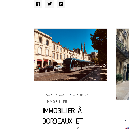
BORDEAUX
GIRONDE
IMMOBILIER
IMMOBILIER À
BORDEAUX ET