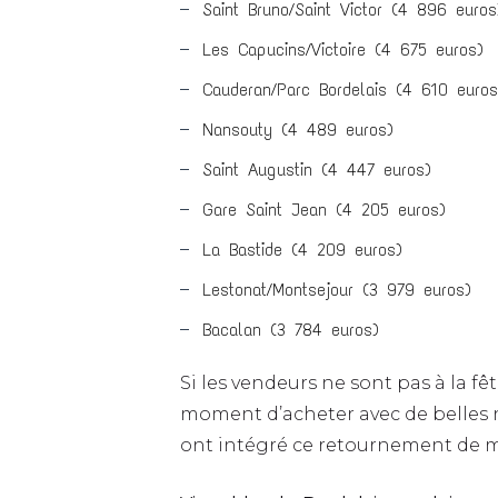
Saint Bruno/Saint Victor (4 896 euros
Les Capucins/Victoire (4 675 euros)
Cauderan/Parc Bordelais (4 610 euros
Nansouty (4 489 euros)
Saint Augustin (4 447 euros)
Gare Saint Jean (4 205 euros)
La Bastide (4 209 euros)
Lestonat/Montsejour (3 979 euros)
Bacalan (3 784 euros)
Si les vendeurs ne sont pas à la fêt
moment d’acheter avec de belles n
ont intégré ce retournement de ma