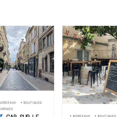
BORDEAUX
BOUTIQUES
GIRONDE
BORDEAUX
BOUTIQUES