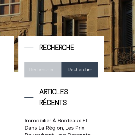
RECHERCHE
t
ARTICLES
RÉCENTS
Immobilier À Bordeaux Et
Dans La Région, Les Prix