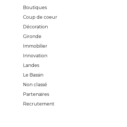
Boutiques
Coup de coeur
Décoration
Gironde
Immobilier
Innovation
Landes
Le Bassin
Non classé
Partenaires
Recrutement