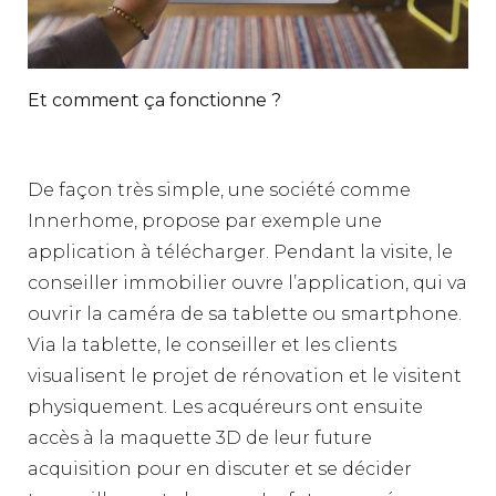
Et comment ça fonctionne ?
De façon très simple, une société comme
Innerhome, propose par exemple une
application à télécharger. Pendant la visite, le
conseiller immobilier ouvre l’application, qui va
ouvrir la caméra de sa tablette ou smartphone.
Via la tablette, le conseiller et les clients
visualisent le projet de rénovation et le visitent
physiquement. Les acquéreurs ont ensuite
accès à la maquette 3D de leur future
acquisition pour en discuter et se décider