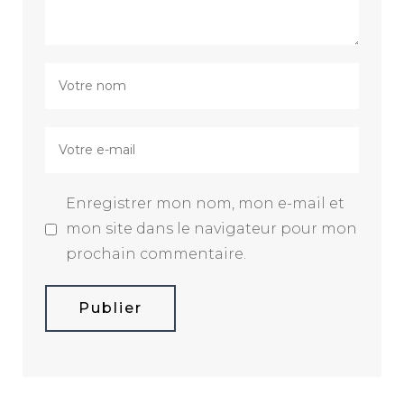
Enregistrer mon nom, mon e-mail et
mon site dans le navigateur pour mon
prochain commentaire.
Publier