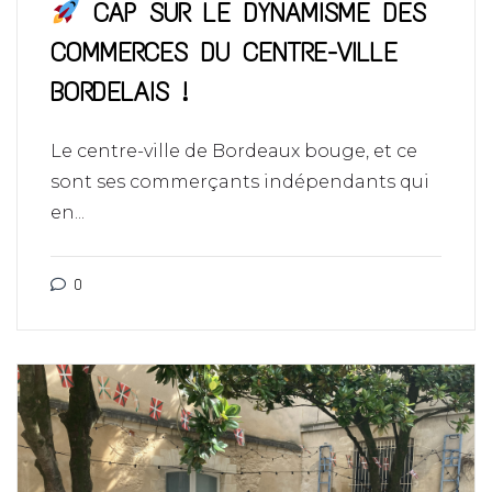
CAP SUR LE DYNAMISME DES
COMMERCES DU CENTRE-VILLE
BORDELAIS !
Le centre-ville de Bordeaux bouge, et ce
sont ses commerçants indépendants qui
en...
0