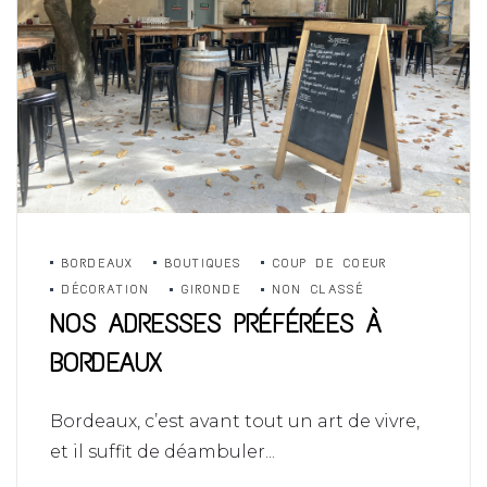
BORDEAUX
BOUTIQUES
COUP DE COEUR
DÉCORATION
GIRONDE
NON CLASSÉ
NOS ADRESSES PRÉFÉRÉES À
BORDEAUX
Bordeaux, c’est avant tout un art de vivre,
et il suffit de déambuler...