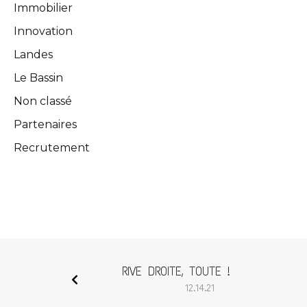
Immobilier
Innovation
Landes
Le Bassin
Non classé
Partenaires
Recrutement
RIVE DROITE, TOUTE !
12.14.21