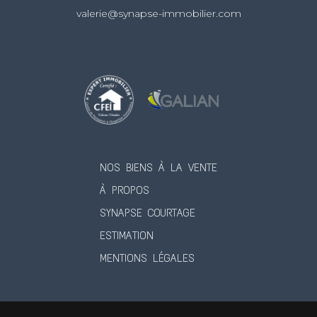
valerie@synapse-immobilier.com
NOS BIENS À LA VENTE
À PROPOS
SYNAPSE COURTAGE
ESTIMATION
MENTIONS LÉGALES