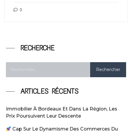
0
RECHERCHE
ARTICLES RÉCENTS
Immobilier À Bordeaux Et Dans La Région, Les
Prix Poursuivent Leur Descente
Cap Sur Le Dynamisme Des Commerces Du