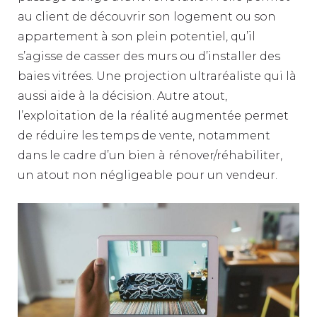
au client de découvrir son logement ou son
appartement à son plein potentiel, qu’il
s’agisse de casser des murs ou d’installer des
baies vitrées. Une projection ultraréaliste qui là
aussi aide à la décision. Autre atout,
l’exploitation de la réalité augmentée permet
de réduire les temps de vente, notamment
dans le cadre d’un bien à rénover/réhabiliter,
un atout non négligeable pour un vendeur.