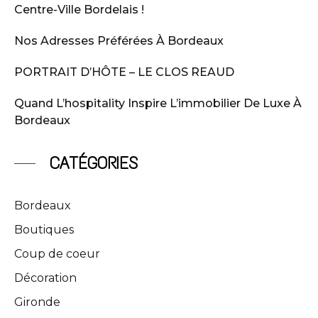
Centre-Ville Bordelais !
Nos Adresses Préférées À Bordeaux
PORTRAIT D’HÔTE – LE CLOS REAUD
Quand L’hospitality Inspire L’immobilier De Luxe À
Bordeaux
CATÉGORIES
Bordeaux
Boutiques
Coup de coeur
Décoration
Gironde