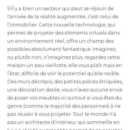
S’il y a bien un secteur qui peut se réjouir de
l‘arrivée de la réalité augmentée, c’est celui de
l’immobilier. Cette nouvelle technologie, qui
permet de projeter des éléments virtuels dans
un environnement réel, offre un champ des
possibles absolument fantastique. Imaginez,
ou plutôt non, n’imaginez plus, regardez cette
maison un peu vieillotte, elle vous plaît mais en
l’état, difficile de voir le potentiel qu’elle recèle.
Des murs décrépis, des petites pièces étriquées,
une décoration datée, vous n’avez aucune envie
de poser vos meubles ici surtout si vous êtes du
genre (comme la majorité des personnes) à ne
pas réussir à vous projeter. Tout le monde n’a
pas un architecte d’intérieur qui sommeille en