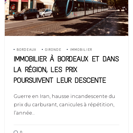
BORDEAUX
GIRONDE
IMMOBILIER
IMMOBILIER À BORDEAUX ET DANS
LA RÉGION, LES PRIX
POURSUIVENT LEUR DESCENTE
Guerre en Iran, hausse incandescente du
prix du carburant, canicules à répétition,
l’année...
0