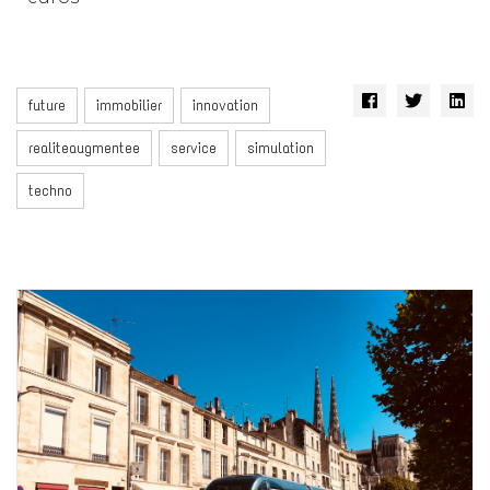
future
immobilier
innovation
realiteaugmentee
service
simulation
techno