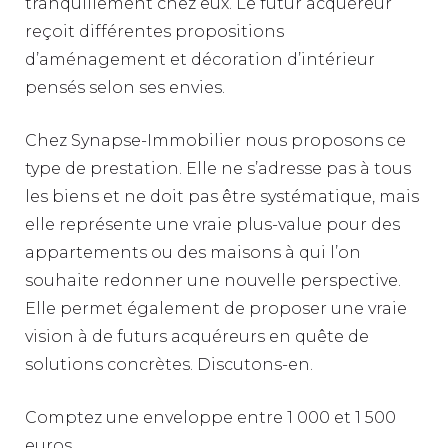
tranquillement chez eux. Le futur acquéreur
reçoit différentes propositions
d’aménagement et décoration d’intérieur
pensés selon ses envies.
Chez Synapse-Immobilier nous proposons ce
type de prestation. Elle ne s’adresse pas à tous
les biens et ne doit pas être systématique, mais
elle représente une vraie plus-value pour des
appartements ou des maisons à qui l’on
souhaite redonner une nouvelle perspective.
Elle permet également de proposer une vraie
vision à de futurs acquéreurs en quête de
solutions concrètes. Discutons-en.
Comptez une enveloppe entre 1 000 et 1 500
euros