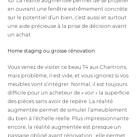
lui. La réalité augmentée permet de se projeter
en ouvrant une fenêtre extrêmement concrète
sur le potentiel d’un bien, c’est aussi et surtout
une aide précieuse à la prise de décision avant
un achat.
Home staging ou grosse rénovation
Vous venez de visiter ce beau T4 aux Chartrons,
mais problème, il est vide, et vous ignorez si vos
meubles vont s’intégrer. Normal, il est toujours
difficile pour un acheteur de « voir » la superficie
des pièces sans avoir de repère. La réalité
augmentée permet de simuler l’ameublement
du bien à l’échelle réelle. Plus impressionnante
encore, la réalité augmentée est presque un
passage obligé avant rénovation : elle permet