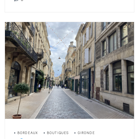
BORDEAUX
BOUTIQUES
GIRONDE