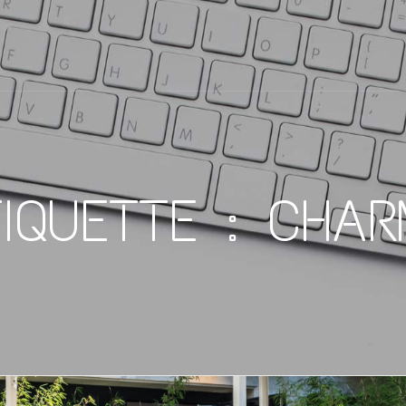
TIQUETTE :
CHAR