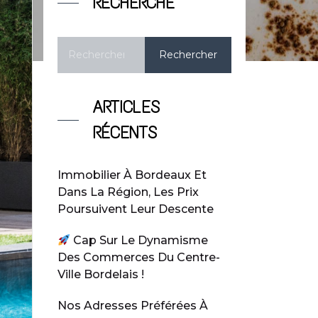
RECHERCHE
ARTICLES
RÉCENTS
Immobilier À Bordeaux Et
Dans La Région, Les Prix
Poursuivent Leur Descente
Cap Sur Le Dynamisme
Des Commerces Du Centre-
Ville Bordelais !
Nos Adresses Préférées À