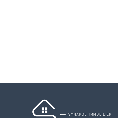
SYNAPSE IMMOBILIER