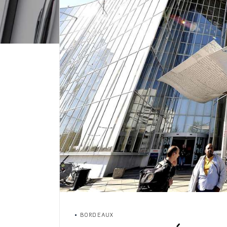
BORDEAUX