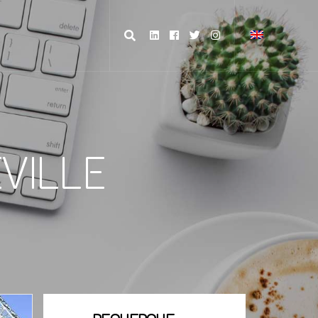
VILLE