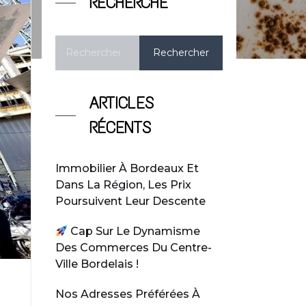
RECHERCHE
ARTICLES
RÉCENTS
Immobilier À Bordeaux Et
Dans La Région, Les Prix
Poursuivent Leur Descente
Cap Sur Le Dynamisme
Des Commerces Du Centre-
Ville Bordelais !
Nos Adresses Préférées À