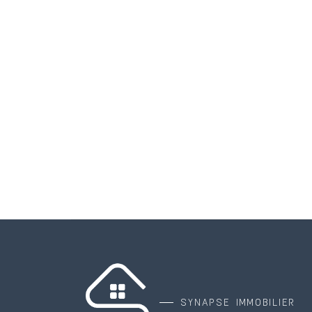
SYNAPSE IMMOBILIER