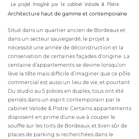
Le projet imaginé par le cabinet Valode & Pistre
Architecture haut de gamme et contemporaine
Situé dans un quartier ancien de Bordeaux et
dans un secteur sauvegardé, le projet a
nécessité une année de déconstruction et la
conservation de certaines façades d’origine. La
centaine d’appartements se devine lorsqu’on
lève la tête mais difficile d’imaginer que ce pôle
commercial est aussi un lieu de vie, et pourtant.
Du studio au 5 pièces en duplex, tous ont été
pensés dans un esprit contemporain par le
cabinet Valode & Pistre. Certains appartements
disposent en prime d’une vue à couper le
souffle sur les toits de Bordeaux, et bien sûr de
places de parking si recherchées dans le