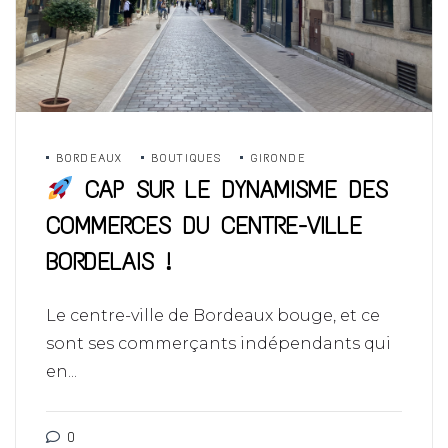
BORDEAUX
BOUTIQUES
GIRONDE
CAP SUR LE DYNAMISME DES
COMMERCES DU CENTRE-VILLE
BORDELAIS !
Le centre-ville de Bordeaux bouge, et ce
sont ses commerçants indépendants qui
en...
0