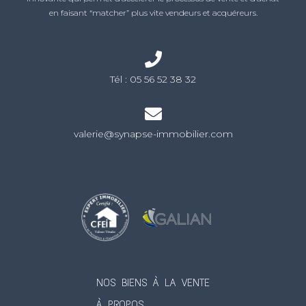
en faisant “matcher” plus vite vendeurs et acquéreurs.
Tél :
05 56 52 38 32
valerie@synapse-immobilier.com
NOS BIENS À LA VENTE
À PROPOS