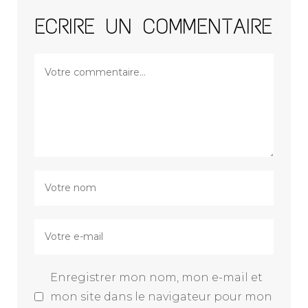
ECRIRE UN COMMENTAIRE
Enregistrer mon nom, mon e-mail et
mon site dans le navigateur pour mon