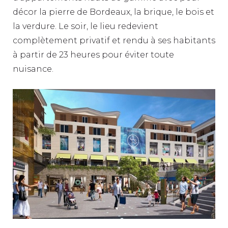
décor la pierre de Bordeaux, la brique, le bois et
la verdure. Le soir, le lieu redevient
complètement privatif et rendu à ses habitants
à partir de 23 heures pour éviter toute
nuisance.