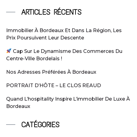
ARTICLES RÉCENTS
Immobilier À Bordeaux Et Dans La Région, Les
Prix Poursuivent Leur Descente
Cap Sur Le Dynamisme Des Commerces Du
Centre-Ville Bordelais !
Nos Adresses Préférées À Bordeaux
PORTRAIT D’HÔTE – LE CLOS REAUD
Quand L’hospitality Inspire L’immobilier De Luxe À
Bordeaux
CATÉGORIES