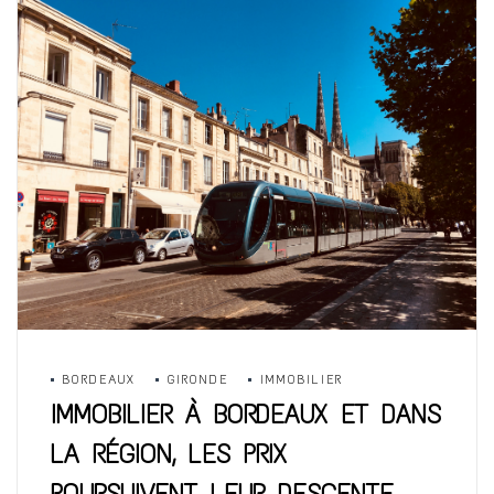
BORDEAUX
GIRONDE
IMMOBILIER
IMMOBILIER À BORDEAUX ET DANS
LA RÉGION, LES PRIX
POURSUIVENT LEUR DESCENTE