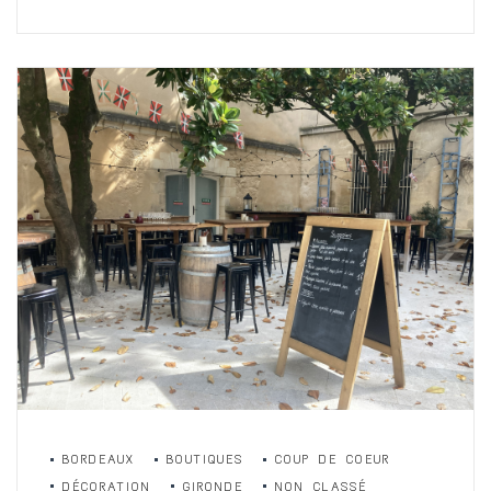
BORDEAUX
BOUTIQUES
COUP DE COEUR
DÉCORATION
GIRONDE
NON CLASSÉ