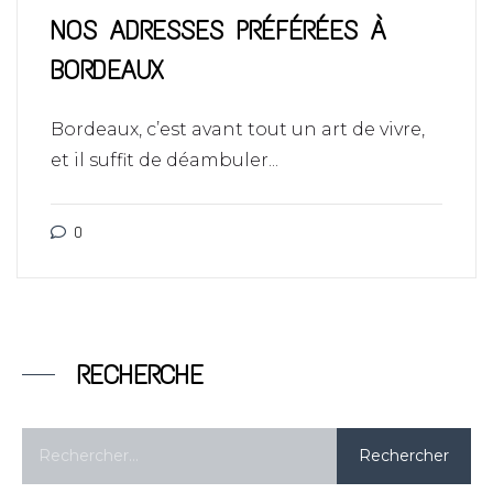
NOS ADRESSES PRÉFÉRÉES À
BORDEAUX
Bordeaux, c’est avant tout un art de vivre,
et il suffit de déambuler...
0
RECHERCHE