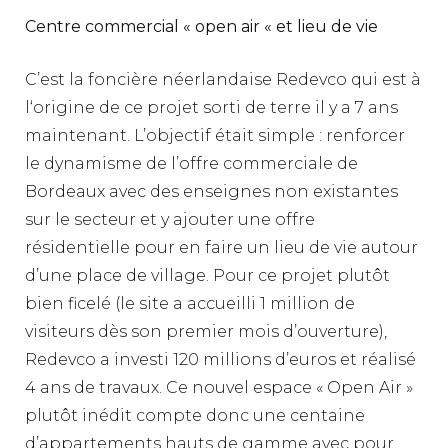
Centre commercial « open air « et lieu de vie
C’est la foncière néerlandaise Redevco qui est à
l‘origine de ce projet sorti de terre il y a 7 ans
maintenant. L’objectif était simple : renforcer
le dynamisme de l’offre commerciale de
Bordeaux avec des enseignes non existantes
sur le secteur et y ajouter une offre
résidentielle pour en faire un lieu de vie autour
d’une place de village. Pour ce projet plutôt
bien ficelé (le site a accueilli 1 million de
visiteurs dès son premier mois d’ouverture),
Redevco a investi 120 millions d’euros et réalisé
4 ans de travaux. Ce nouvel espace « Open Air »
plutôt inédit compte donc une centaine
d’appartements hauts de gamme avec pour