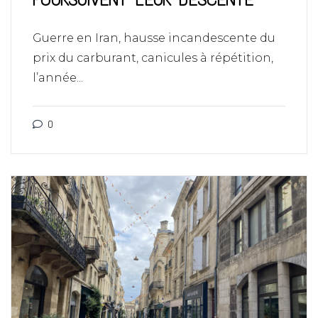
Guerre en Iran, hausse incandescente du
prix du carburant, canicules à répétition,
l’année...
0