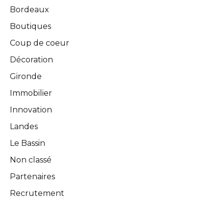
Bordeaux
Boutiques
Coup de coeur
Décoration
Gironde
Immobilier
Innovation
Landes
Le Bassin
Non classé
Partenaires
Recrutement