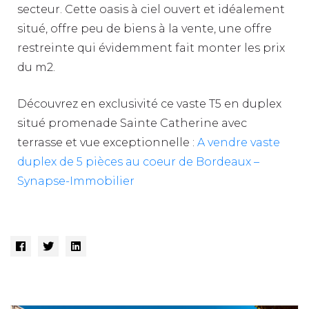
secteur. Cette oasis à ciel ouvert et idéalement
situé, offre peu de biens à la vente, une offre
restreinte qui évidemment fait monter les prix
du m2.
Découvrez en exclusivité ce vaste T5 en duplex
situé promenade Sainte Catherine avec
terrasse et vue exceptionnelle :
A vendre vaste
duplex de 5 pièces au coeur de Bordeaux –
Synapse-Immobilier