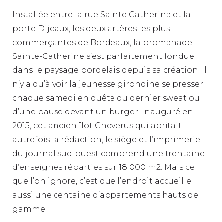
Installée entre la rue Sainte Catherine et la
porte Dijeaux, les deux artères les plus
commerçantes de Bordeaux, la promenade
Sainte-Catherine s’est parfaitement fondue
dans le paysage bordelais depuis sa création. Il
n’y a qu’à voir la jeunesse girondine se presser
chaque samedi en quête du dernier sweat ou
d’une pause devant un burger. Inauguré en
2015, cet ancien îlot Cheverus qui abritait
autrefois la rédaction, le siège et l’imprimerie
du journal sud-ouest comprend une trentaine
d’enseignes réparties sur 18 000 m2. Mais ce
que l’on ignore, c’est que l’endroit accueille
aussi une centaine d’appartements hauts de
gamme.