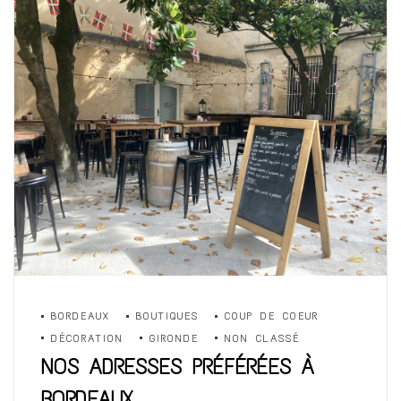
BORDEAUX
BOUTIQUES
COUP DE COEUR
DÉCORATION
GIRONDE
NON CLASSÉ
NOS ADRESSES PRÉFÉRÉES À
BORDEAUX