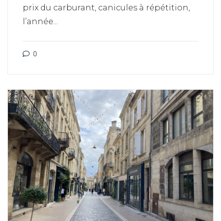
prix du carburant, canicules à répétition,
l’année...
0