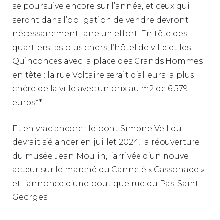
se poursuive encore sur l’année, et ceux qui
seront dans l’obligation de vendre devront
nécessairement faire un effort. En tête des
quartiers les plus chers, l’hôtel de ville et les
Quinconces avec la place des Grands Hommes
en tête : la rue Voltaire serait d’alleurs la plus
chère de la ville avec un prix au m2 de 6 579
euros**.
Et en vrac encore : le pont Simone Veil qui
devrait s’élancer en juillet 2024, la réouverture
du musée Jean Moulin, l’arrivée d’un nouvel
acteur sur le marché du Cannelé « Cassonade »
et l’annonce d’une boutique rue du Pas-Saint-
Georges.