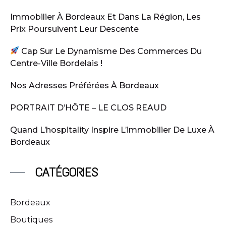
Immobilier À Bordeaux Et Dans La Région, Les
Prix Poursuivent Leur Descente
Cap Sur Le Dynamisme Des Commerces Du
Centre-Ville Bordelais !
Nos Adresses Préférées À Bordeaux
PORTRAIT D’HÔTE – LE CLOS REAUD
Quand L’hospitality Inspire L’immobilier De Luxe À
Bordeaux
CATÉGORIES
Bordeaux
Boutiques