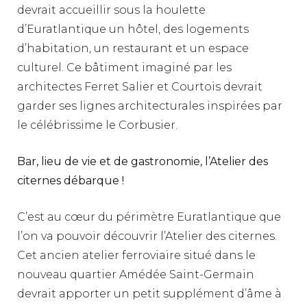
devrait accueillir sous la houlette
d’Euratlantique un hôtel, des logements
d’habitation, un restaurant et un espace
culturel. Ce bâtiment imaginé par les
architectes Ferret Salier et Courtois devrait
garder ses lignes architecturales inspirées par
le célébrissime le Corbusier.
Bar, lieu de vie et de gastronomie, l’Atelier des
citernes débarque !
C’est au cœur du périmètre Euratlantique que
l’on va pouvoir découvrir l’Atelier des citernes.
Cet ancien atelier ferroviaire situé dans le
nouveau quartier Amédée Saint-Germain
devrait apporter un petit supplément d’âme à