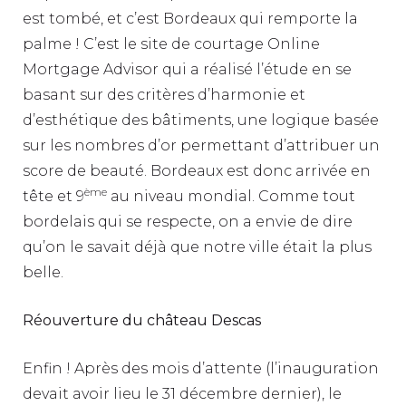
est tombé, et c’est Bordeaux qui remporte la
palme ! C’est le site de courtage Online
Mortgage Advisor qui a réalisé l’étude en se
basant sur des critères d’harmonie et
d’esthétique des bâtiments, une logique basée
sur les nombres d’or permettant d’attribuer un
score de beauté. Bordeaux est donc arrivée en
ème
tête et 9
au niveau mondial. Comme tout
bordelais qui se respecte, on a envie de dire
qu’on le savait déjà que notre ville était la plus
belle.
Réouverture du château Descas
Enfin ! Après des mois d’attente (l’inauguration
devait avoir lieu le 31 décembre dernier), le