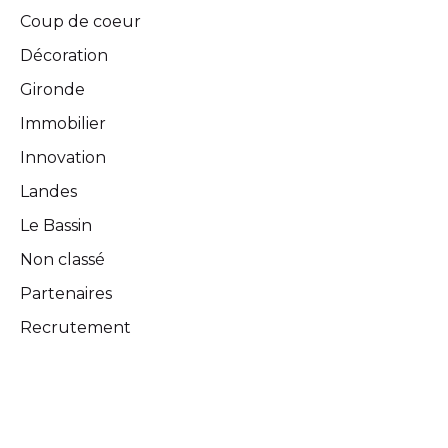
Coup de coeur
Décoration
Gironde
Immobilier
Innovation
Landes
Le Bassin
Non classé
Partenaires
Recrutement