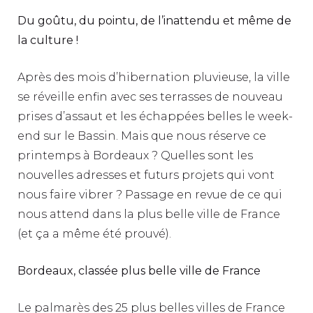
Du goûtu, du pointu, de l’inattendu et
même de
la culture !
Après des mois d’hibernation pluvieuse, la ville
se réveille enfin avec ses terrasses de nouveau
prises d’assaut et les échappées belles le week-
end sur le Bassin. Mais que nous réserve ce
printemps à Bordeaux ? Quelles sont les
nouvelles adresses et futurs projets qui vont
nous faire vibrer ? Passage en revue de ce qui
nous attend dans la plus belle ville de France
(et ça a même été prouvé).
Bordeaux, classée plus belle ville de France
Le palmarès des 25 plus belles villes de France