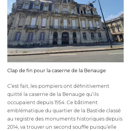
Clap de fin pour la caserne de la Benauge
C’est fait, les pompiers ont définitivement
quitté la caserne de la Benauge qu’ils
occupaient depuis 1954. Ce bâtiment
emblématique du quartier de la Bastide classé
au registre des monuments historiques depuis
2014, va trouver un second souffle puisqu’elle