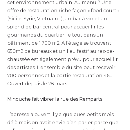
cet environnement urbain. Au menu ? Une
offre de restauration riche façon « food court »
(Sicile, Syrie, Vietnam…), un bar à vin et un
splendide bar central pour accueillir les
gourmands du quartier, le tout dans un
bâtiment de 1 700 m2. A l’étage se trouvent
650m2 de bureaux et un lieu festif au rez-de-
chaussée est également prévu pour accueillir
des artistes. L’ensemble du site peut recevoir
700 personnes et la partie restauration 460.
Ouvert depuis le 28 mars.
Minouche fait vibrer la rue des Remparts
L’adresse a ouvert il y a quelques petits mois
déjà mais on avait envie d’en parler parce que