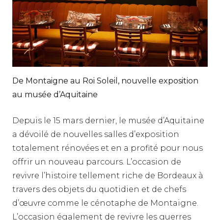
De Montaigne au Roi Soleil, nouvelle exposition
au musée d’Aquitaine
Depuis le 15 mars dernier, le musée d’Aquitaine
a dévoilé de nouvelles salles d’exposition
totalement rénovées et en a profité pour nous
offrir un nouveau parcours. L’occasion de
revivre l’histoire tellement riche de Bordeaux à
travers des objets du quotidien et de chefs
d’œuvre comme le cénotaphe de Montaigne.
L’occasion également de revivre les guerres