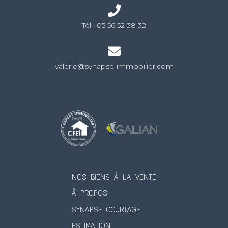
Tél :
05 56 52 38 32
valerie@synapse-immobilier.com
NOS BIENS À LA VENTE
À PROPOS
SYNAPSE COURTAGE
ESTIMATION