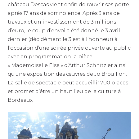
château Descas vient enfin de rouvrir ses porte
après 17 ans de somnolence. Après 3 ans de
travaux et un investissement de 3 millions
d’euro, le coup d’envoi a été donné le 3 avril
dernier (décidément le 3 est à l’honneur) à
l’occasion d’une soirée privée ouverte au public
avec en programmation la pièce
« Mademoiselle Else » d’Arthur Schnitzler ainsi
qu’une exposition des œuvres de Jo Brouillon.
La salle de spectacle peut accueillir 700 places
et promet d’être un haut lieu de la culture à
Bordeaux.