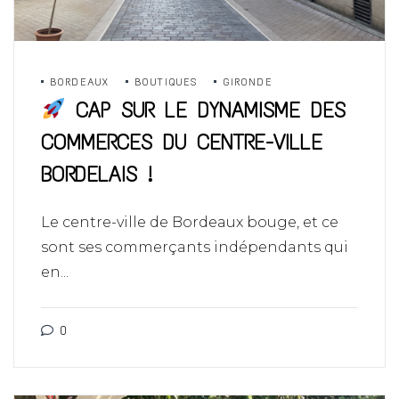
BORDEAUX
BOUTIQUES
GIRONDE
CAP SUR LE DYNAMISME DES
COMMERCES DU CENTRE-VILLE
BORDELAIS !
Le centre-ville de Bordeaux bouge, et ce
sont ses commerçants indépendants qui
en...
0