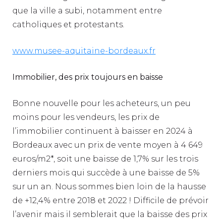
que la ville a subi, notamment entre
catholiques et protestants.
www.musee-aquitaine-bordeaux.fr
Immobilier, des prix toujours en baisse
Bonne nouvelle pour les acheteurs, un peu
moins pour les vendeurs, les prix de
l’immobilier continuent à baisser en 2024 à
Bordeaux avec un prix de vente moyen à 4 649
euros/m2*, soit une baisse de 1,7% sur les trois
derniers mois qui succède à une baisse de 5%
sur un an. Nous sommes bien loin de la hausse
de +12,4% entre 2018 et 2022 ! Difficile de prévoir
l’avenir mais il semblerait que la baisse des prix