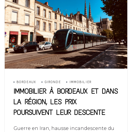
BORDEAUX
GIRONDE
IMMOBILIER
IMMOBILIER À BORDEAUX ET DANS
LA RÉGION, LES PRIX
POURSUIVENT LEUR DESCENTE
Guerre en Iran, hausse incandescente du