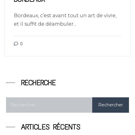
Bordeaux, c’est avant tout un art de vivre,
et il suffit de déambuler...
0
RECHERCHE
ARTICLES RÉCENTS