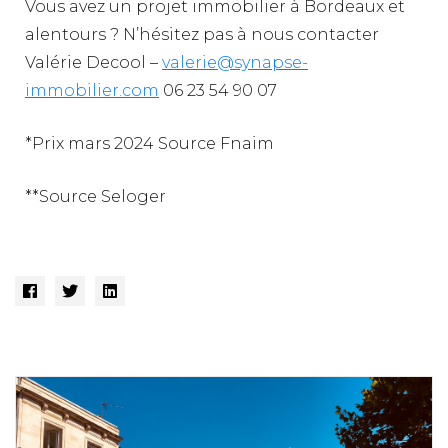
Vous avez un projet immobilier à Bordeaux et
alentours ? N’hésitez pas à nous contacter
Valérie Decool –
valerie@synapse-
immobilier.com
06 23 54 90 07
*Prix mars 2024 Source Fnaim
**Source Seloger