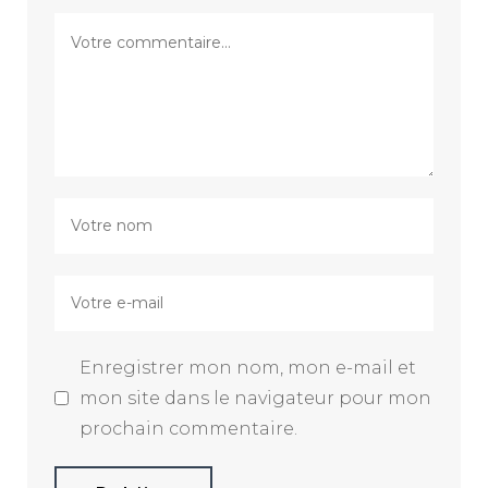
Enregistrer mon nom, mon e-mail et
mon site dans le navigateur pour mon
prochain commentaire.